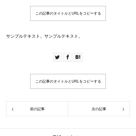
この記事のタイトルとURLをコピーする
サンプルテキスト。サンプルテキスト。
この記事のタイトルとURLをコピーする
前の記事
次の記事