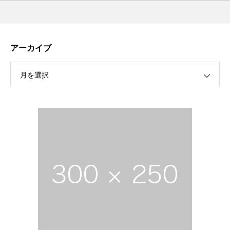
アーカイブ
月を選択