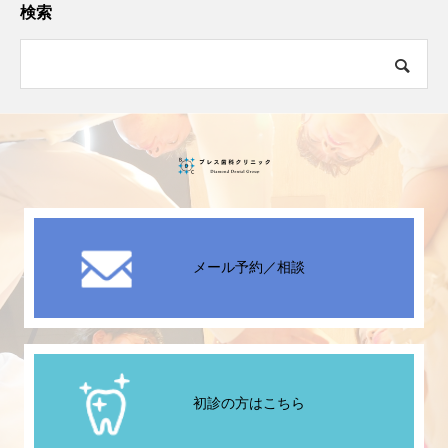
検索
メール予約／相談
初診の方はこちら