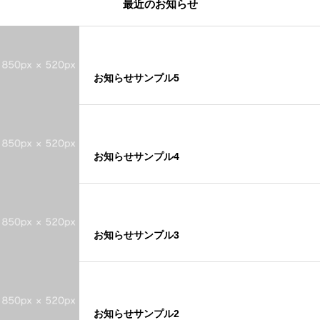
最近のお知らせ
お知らせサンプル5
お知らせサンプル4
お知らせサンプル3
お知らせサンプル2