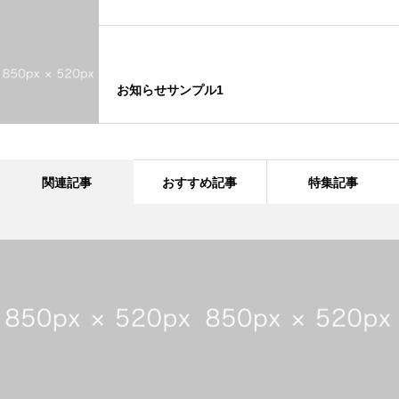
お知らせサンプル1
関連記事
おすすめ記事
特集記事