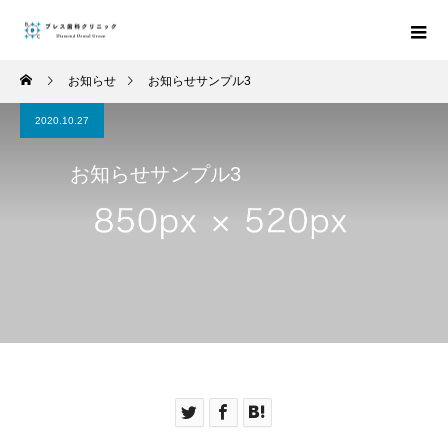
お知らせ
お知らせサンプル3
2020.10.27
お知らせサンプル3