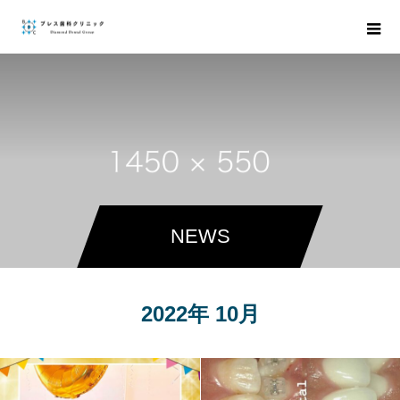
NEWS
2022年 10月