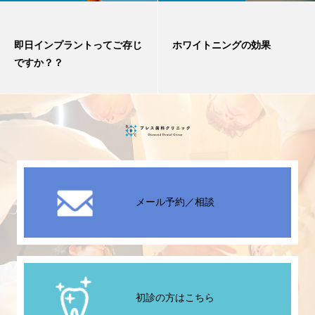
即日インプラントってご存じ
ホワイトニングの効果
ですか？？
メール予約／相談
初診の方はこちら