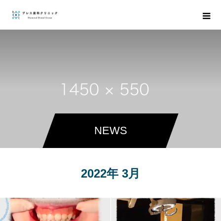
NEWS
2022年 3月