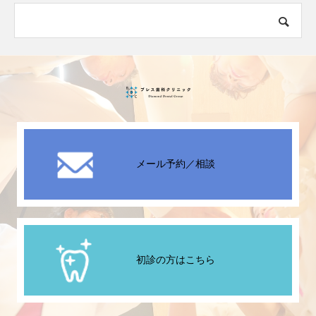
メール予約／相談
初診の方はこちら