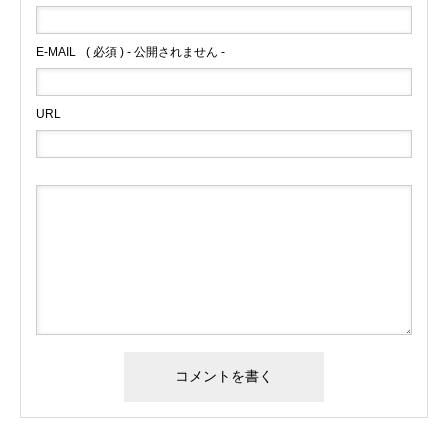
E-MAIL
( 必須 ) - 公開されません -
URL