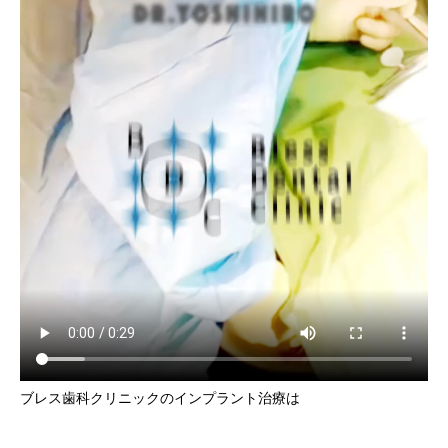
ブレス歯科クリニックのインプラント治療は