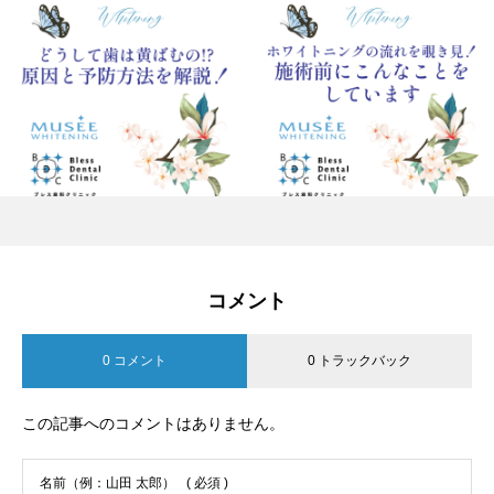
コメント
0 コメント
0 トラックバック
この記事へのコメントはありません。
名前（例：山田 太郎）
( 必須 )