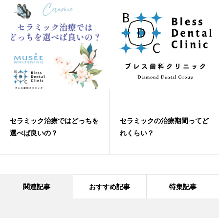
セラミック治療ではどっちを
セラミックの治療期間ってど
選べば良いの？
れくらい？
関連記事
おすすめ記事
特集記事