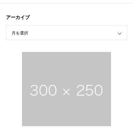
アーカイブ
月を選択