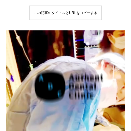
この記事のタイトルとURLをコピーする