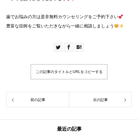
歯でお悩みの方は是非無料カウンセリングをご予約下さい
豊富な症例をご覧いただきながら一緒に相談しましょう
この記事のタイトルとURLをコピーする
前の記事
次の記事
最近の記事