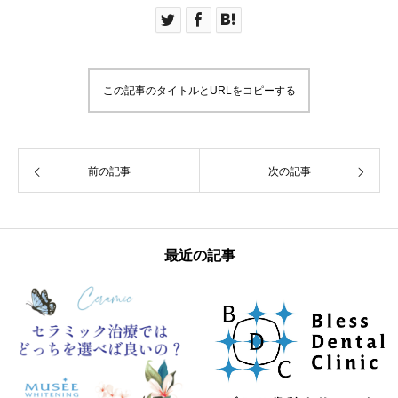
この記事のタイトルとURLをコピーする
前の記事
次の記事
最近の記事