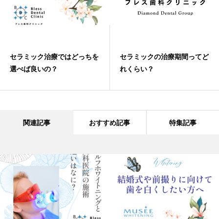
セラミック治療ではどっちを
セラミックの治療期間ってど
選べば良いの？
れくらい？
関連記事
おすすめ記事
特集記事