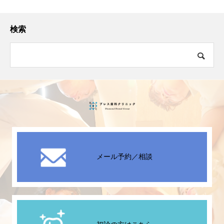
検索
メール予約／相談