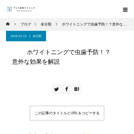
ブログ
未分類
ホワイトニングで虫歯予防！？意外な効果を解説
2026.02.13
未分類
ホワイトニングで虫歯予防！？
意外な効果を解説
この記事のタイトルとURLをコピーする