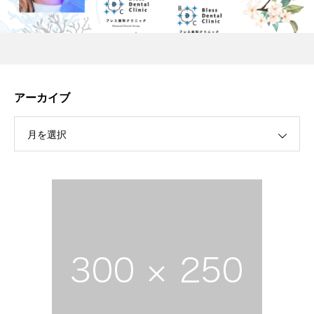
アーカイブ
月を選択