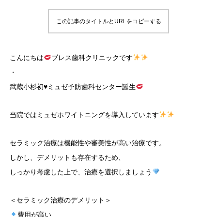
この記事のタイトルとURLをコピーする
こんにちは
ブレス歯科クリニックです
・
武蔵小杉初
♥
ミュゼ予防歯科センター誕生
当院ではミュゼホワイトニングを導入しています
セラミック治療は機能性や審美性が高い治療です。
しかし、デメリットも存在するため、
しっかり考慮した上で、治療を選択しましょう
＜セラミック治療のデメリット＞
費用が高い