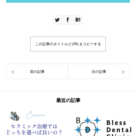
この記事のタイトルとURLをコピーする
前の記事
次の記事
最近の記事