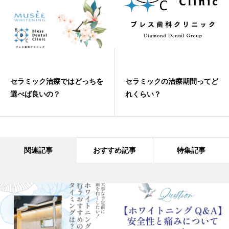
セラミック治療ではどっちを
セラミックの治療期間ってど
選べば良いの？
れくらい？
関連記事
おすすめ記事
特集記事