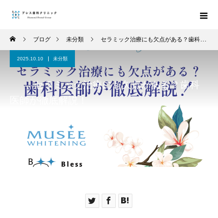
ブログ
未分類
セラミック治療にも欠点がある？歯科医師が徹底解説！
2025.10.10
未分類
セラミック治療にも欠点がある？歯科
医師が徹底解説！