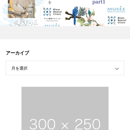
アーカイブ
月を選択