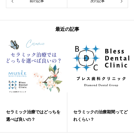
前の記事
次の記事
最近の記事
セラミック治療ではどっちを
セラミックの治療期間ってど
選べば良いの？
れくらい？