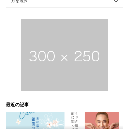
月を選択
最近の記事