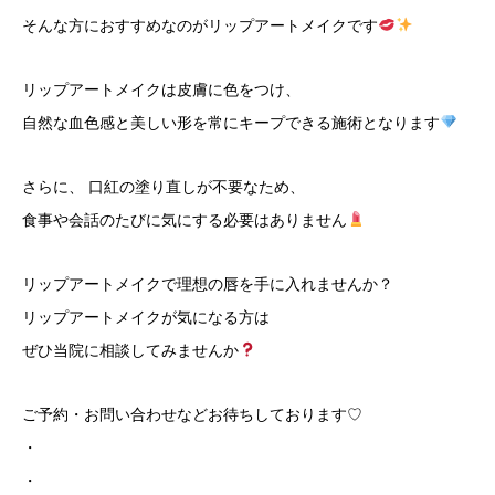
そんな方におすすめなのがリップアートメイクです
リップアートメイクは皮膚に色をつけ、
自然な血色感と美しい形を常にキープできる施術となります
さらに、 口紅の塗り直しが不要なため、
食事や会話のたびに気にする必要はありません
リップアートメイクで理想の唇を手に入れませんか？
リップアートメイクが気になる方は
ぜひ当院に相談してみませんか
ご予約・お問い合わせなどお待ちしております♡
・
・