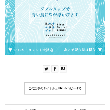
この記事のタイトルとURLをコピーする