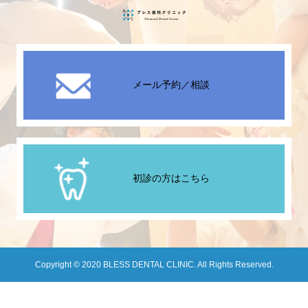
メール予約／相談
初診の方はこちら
Copyright © 2020 BLESS DENTAL CLINIC. All Rights Reserved.