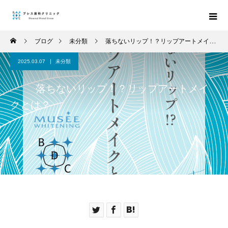
ブログ
未分類
落ちないリップ！？リップアートメイクとは？
2025.03.07
未分類
落ちないリップ！？リップアートメイ
クとは？