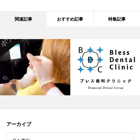
関連記事
おすすめ記事
特集記事
アーカイブ