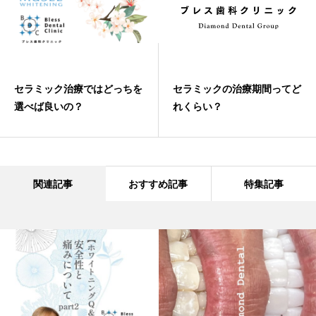
セラミック治療ではどっちを
セラミックの治療期間ってど
選べば良いの？
れくらい？
関連記事
おすすめ記事
特集記事