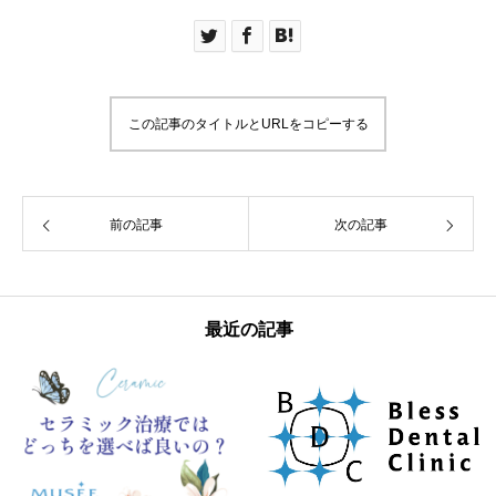
この記事のタイトルとURLをコピーする
前の記事
次の記事
最近の記事