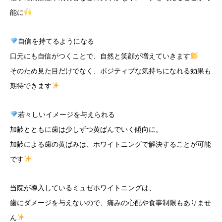
能に
自信を持てるようになる
口元にも自信がつくことで、自然と笑顔が増えていきます
そのため見た目だけでなく、ポジティブな気持ちになれる効果も
期待できます
若々しいイメージを与えられる
加齢とともに歯は少しずつ黄ばんでいく傾向に。
加齢による歯の黄ばみは、ホワイトニングで解決することが可能
です
当院が導入しているミュゼホワイトニングは、
歯にダメージを与えないので、痛みの心配や食事制限もありませ
ん