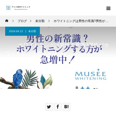
ブログ
未分類
ホワイトニングは男性の常識?男性がホワイトニングするメリット
2024.04.12
未分類
ホワイトニングは男性の常識?男性がホ
ワイトニングするメリット