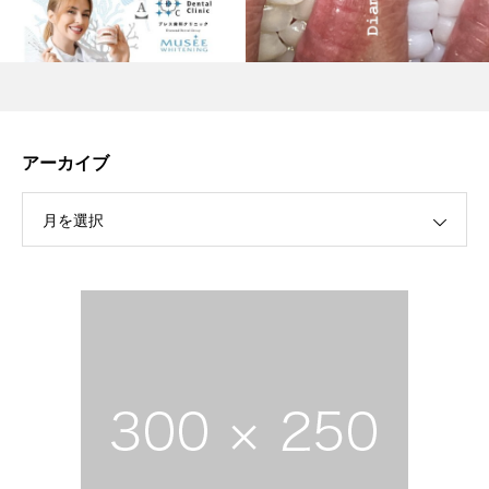
アーカイブ
月を選択