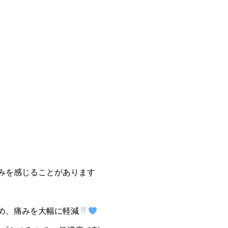
みを感じることがあります
め、痛みを大幅に軽減