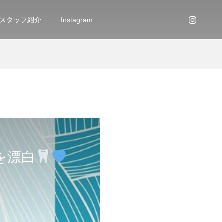
スタッフ紹介
Instagram
を漂白