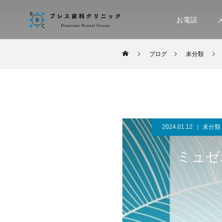
お電話
ブログ
未分類
2024.01.12
未分類
ミュゼ