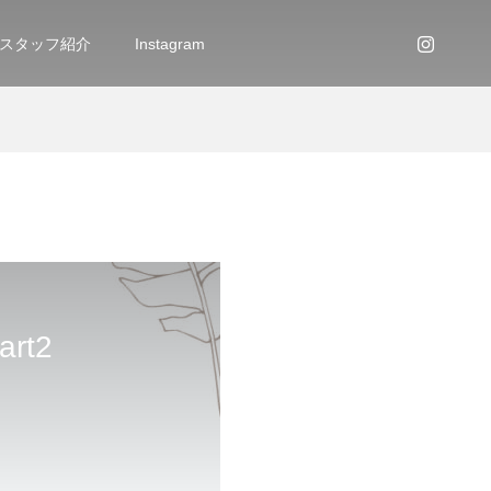
スタッフ紹介
Instagram
t2