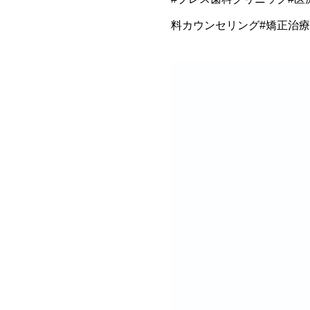
料カウンセリング#矯正治療