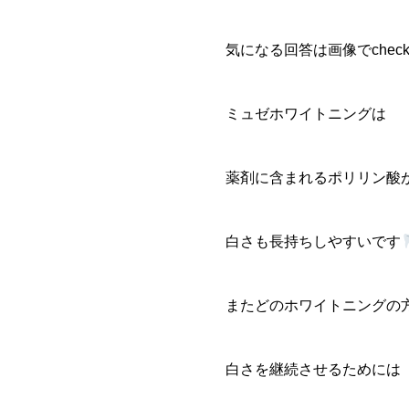
気になる回答は画像でchec
ミュゼホワイトニングは
薬剤に含まれるポリリン酸
白さも長持ちしやすいです
またどのホワイトニングの
白さを継続させるためには