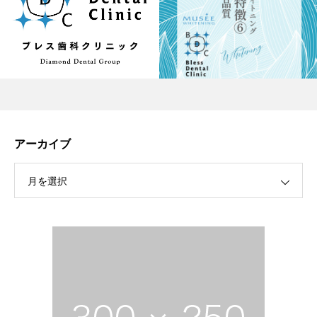
アーカイブ
月を選択