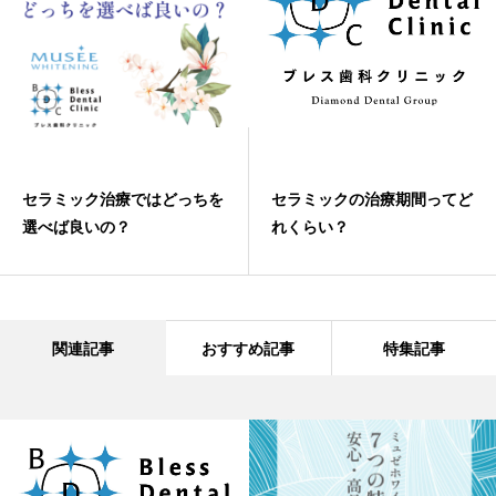
セラミック治療ではどっちを
セラミックの治療期間ってど
選べば良いの？
れくらい？
関連記事
おすすめ記事
特集記事