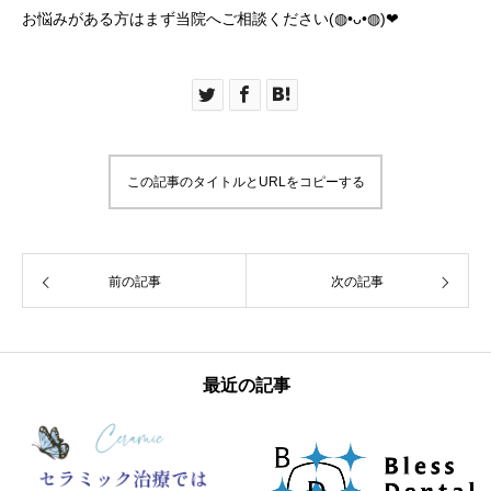
お悩みがある方はまず当院へご相談ください(◍•ᴗ•◍)❤︎
この記事のタイトルとURLをコピーする
前の記事
次の記事
最近の記事