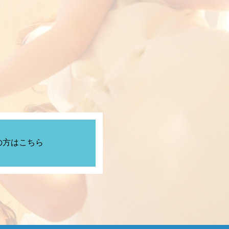
の方はこちら