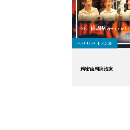
2021.12.24
未分類
精密歯周病治療