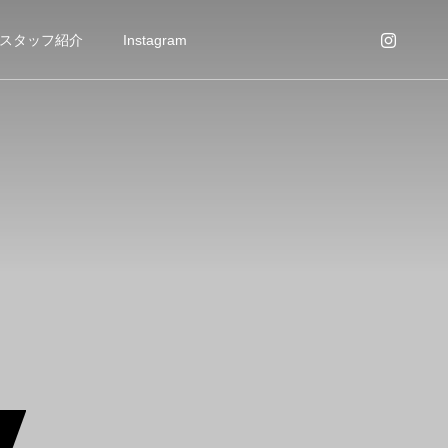
スタッフ紹介
Instagram