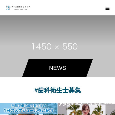
NEWS
#歯科衛生士募集