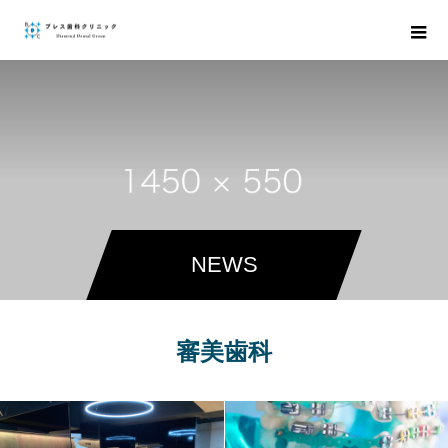
NEWS
審美歯科