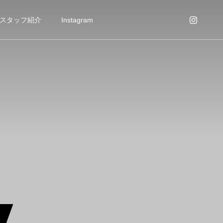
スタッフ紹介
Instagram