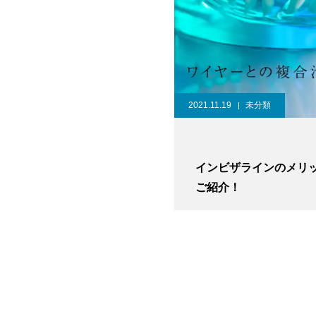
2021.11.19
未分類
インビザラインのメリ
ご紹介！