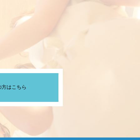
の方はこちら