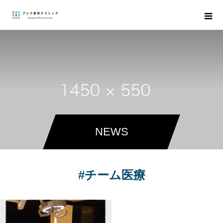
NEWS
#チーム医療