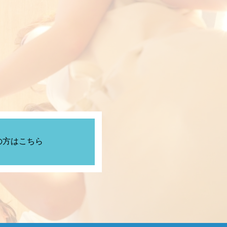
の方はこちら