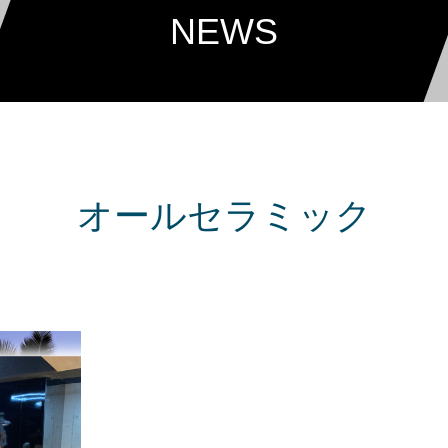
NEWS
オールセラミック