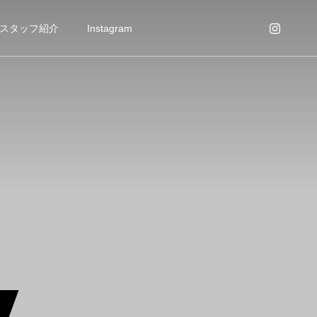
スタッフ紹介
Instagram