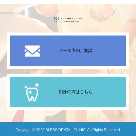
メール予約／相談
初診の方はこちら
Copyright © 2020 BLESS DENTAL CLINIC. All Rights Reserved.