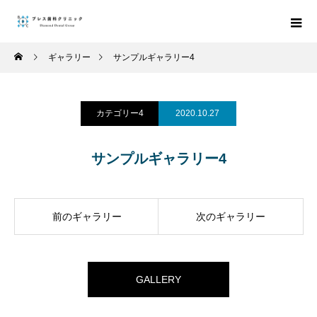
ギャラリー
サンプルギャラリー4
カテゴリー4
2020.10.27
サンプルギャラリー4
前のギャラリー
次のギャラリー
GALLERY