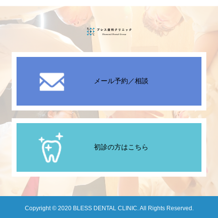
メール予約／相談
初診の方はこちら
Copyright © 2020 BLESS DENTAL CLINIC. All Rights Reserved.