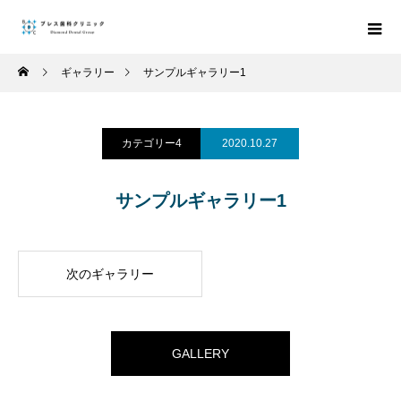
ギャラリー
サンプルギャラリー1
カテゴリー4
2020.10.27
サンプルギャラリー1
次のギャラリー
GALLERY